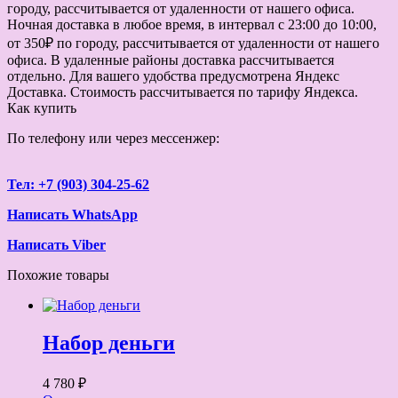
городу, рассчитывается от удаленности от нашего офиса.
Ночная доставка в любое время, в интервал с 23:00 до 10:00,
от 350₽ по городу, рассчитывается от удаленности от нашего
офиса. В удаленные районы доставка рассчитывается
отдельно. Для вашего удобства предусмотрена Яндекс
Доставка. Стоимость рассчитывается по тарифу Яндекса.
Как купить
По телефону или через мессенжер:
Тел: +7 (903) 304-25-62
Написать WhatsApp
Написать Viber
Похожие товары
Набор деньги
4 780 ₽