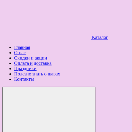
Каталог
Главная
О нас
Скидки и акции
Оплата и доставка
Праздники
Полезно знать о шарах
Контакты