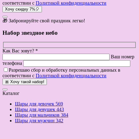
соответствии с
Политикой конфиденциальности
Хочу скидку 7%🎈
🎁 Забронируйте свой праздник легко!
Набор звездное небо
Как Вас зовут? *
Ваш номер
телефона
Разрешаю сбор и обработку персональных данных в
соответствии с
Политикой конфиденциальности
🎀 Хочу такой набор!
Каталог
Шары для девочек
569
Шары для девушек
443
Шары для мальчиков
384
Шары для мужчин
342