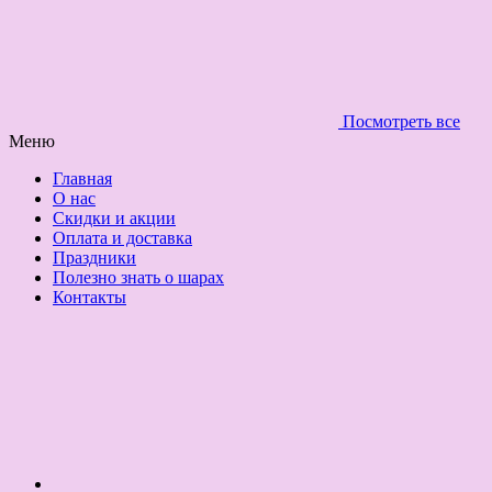
Посмотреть все
Меню
Главная
О нас
Скидки и акции
Оплата и доставка
Праздники
Полезно знать о шарах
Контакты