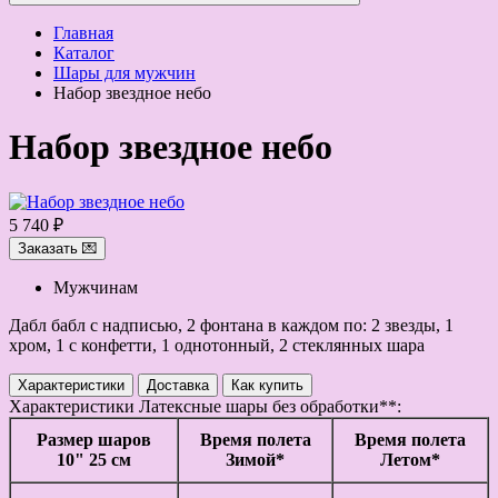
Главная
Каталог
Шары для мужчин
Набор звездное небо
Набор звездное небо
5 740 ₽
Заказать 💌
Мужчинам
Дабл бабл с надписью, 2 фонтана в каждом по: 2 звезды, 1
хром, 1 с конфетти, 1 однотонный, 2 стеклянных шара
Характеристики
Доставка
Как купить
Характеристики
Латексные шары без обработки**:
Размер шаров
Время полета
Время полета
10" 25 см
Зимой*
Летом*