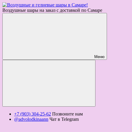
Воздушные шары на заказ с доставкой по Самаре
Меню
+7 (903) 304-25-62
Позвоните нам
@advolodkinaann
Чат в Telegram