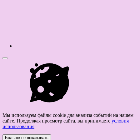
Мы используем файлы cookie для анализа событий на нашем
сайте. Продолжая просмотр сайта, вы принимаете
условия
использования
Больше не показывать