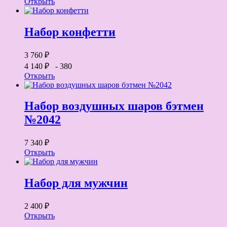
Открыть
Набор конфетти
3 760 ₽
4 140 ₽
- 380
Открыть
Набор воздушных шаров бэтмен
№2042
7 340 ₽
Открыть
Набор для мужчин
2 400 ₽
Открыть