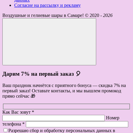
Согласие на рассылку и рекламу
Воздушные и гелиевые шары в Самаре! ©
2020 -
2026
Дарим 7% на первый заказ 🎈
Ваш праздник начнётся с приятного бонуса — скидка 7% на
первый заказ! Оставьте контакты, и мы вышлем промокод
прямо сейчас 🎁
Как Вас зовут *
Номер
телефона *
Разрешаю сбор и обработку персональных данных в