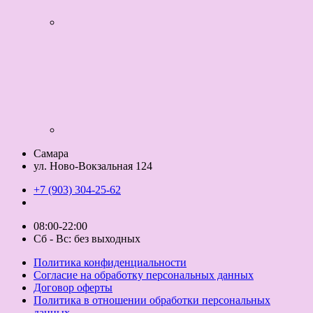
Самара
ул. Ново-Вокзальная 124
+7 (903) 304-25-62
08:00-22:00
Сб - Вс: без выходных
Политика конфиденциальности
Согласие на обработку персональных данных
Договор оферты
Политика в отношении обработки персональных
данных