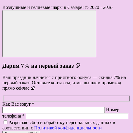
Воздушные и гелиевые шары в Самаре! ©
2020 -
2026
Дарим 7% на первый заказ 🎈
Ваш праздник начнётся с приятного бонуса — скидка 7% на
первый заказ! Оставьте контакты, и мы вышлем промокод
прямо сейчас 🎁
Как Вас зовут *
Номер
телефона *
Разрешаю сбор и обработку персональных данных в
соответствии с
Политикой конфиденциальности