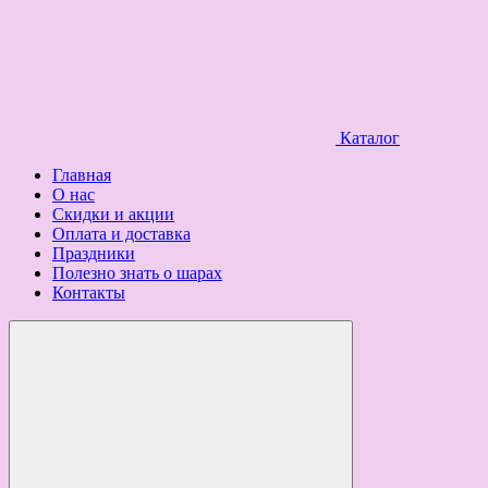
Каталог
Главная
О нас
Скидки и акции
Оплата и доставка
Праздники
Полезно знать о шарах
Контакты