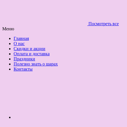
Посмотреть все
Меню
Главная
О нас
Скидки и акции
Оплата и доставка
Праздники
Полезно знать о шарах
Контакты