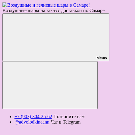
Воздушные шары на заказ с доставкой по Самаре
Меню
+7 (903) 304-25-62
Позвоните нам
@advolodkinaann
Чат в Telegram