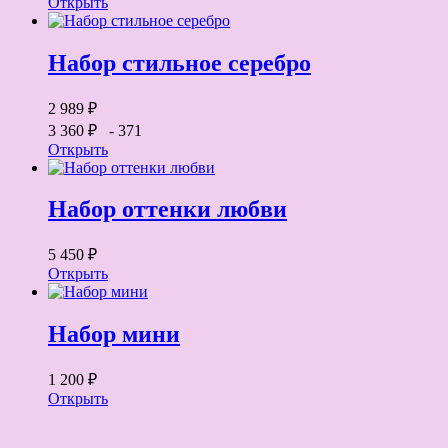
Открыть
Набор стильное серебро
2 989 ₽
3 360 ₽
- 371
Открыть
Набор оттенки любви
5 450 ₽
Открыть
Набор мини
1 200 ₽
Открыть