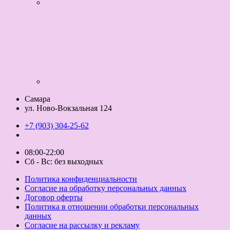
Самара
ул. Ново-Вокзальная 124
+7 (903) 304-25-62
08:00-22:00
Сб - Вс: без выходных
Политика конфиденциальности
Согласие на обработку персональных данных
Договор оферты
Политика в отношении обработки персональных
данных
Согласие на рассылку и рекламу