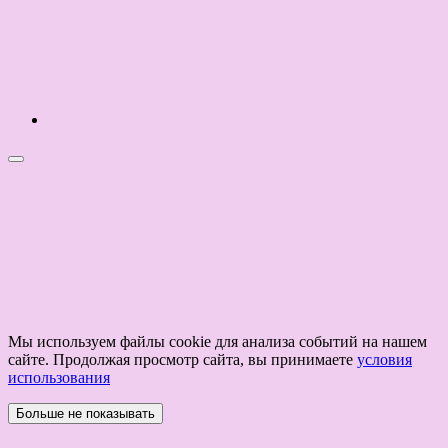
Мы используем файлы cookie для анализа событий на нашем
сайте. Продолжая просмотр сайта, вы принимаете
условия
использования
Больше не показывать