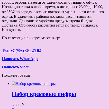
городу, рассчитывается от удаленности от нашего офиса.
Ночная доставка в любое время, в интервал с 23:00 до 10:00,
от 350₽ по городу, рассчитывается от удаленности от нашего
офиса. В удаленные районы доставка рассчитывается
отдельно. Для вашего удобства предусмотрена Яндекс
Доставка. Стоимость рассчитывается по тарифу Яндекса.
Как купить
По телефону или через мессенжер:
Тел: +7 (903) 304-25-62
Написать WhatsApp
Написать Viber
Похожие товары
Набор кремовые цифры
5 500 ₽