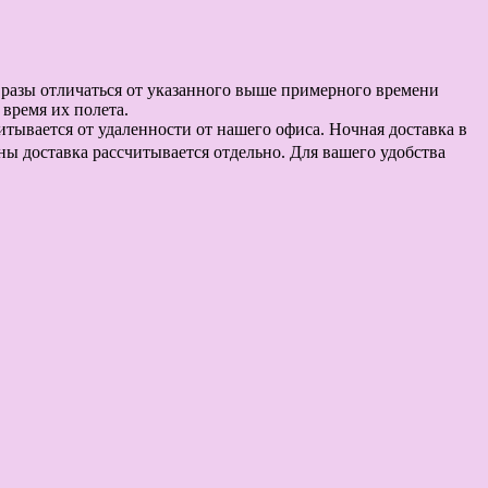
в разы отличаться от указанного выше примерного времени
время их полета.
считывается от удаленности от нашего офиса. Ночная доставка в
оны доставка рассчитывается отдельно. Для вашего удобства