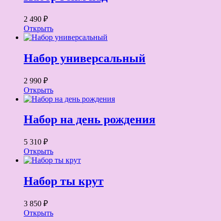
2 490 ₽
Открыть
Набор универсальный
2 990 ₽
Открыть
Набор на день рождения
5 310 ₽
Открыть
Набор ты крут
3 850 ₽
Открыть