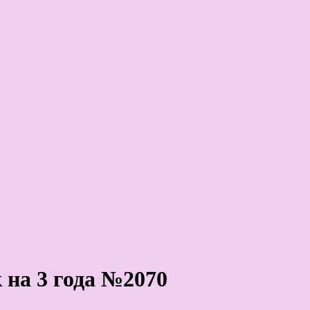
на 3 года №2070