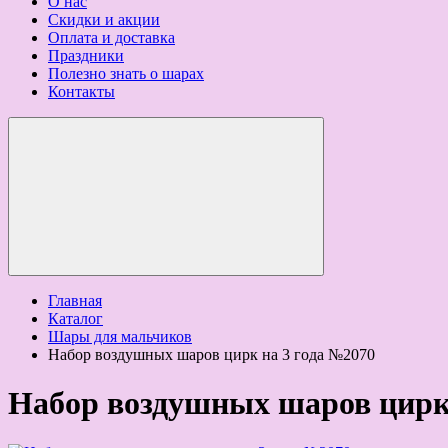
О нас
Скидки и акции
Оплата и доставка
Праздники
Полезно знать о шарах
Контакты
Главная
Каталог
Шары для мальчиков
Набор воздушных шаров цирк на 3 года №2070
Набор воздушных шаров цирк 