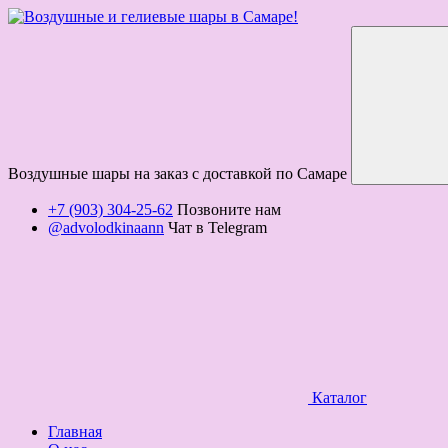
Воздушные шары на заказ с доставкой по Самаре
+7 (903) 304-25-62
Позвоните нам
@advolodkinaann
Чат в Telegram
Каталог
Главная