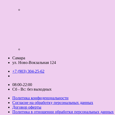
Самара
ул. Ново-Вокзальная 124
+7 (903) 304-25-62
08:00-22:00
Сб - Вс: без выходных
Политика конфиденциальности
Согласие на обработку персональных данных
Договор оферты
Политика в отношении обработки персональных данных