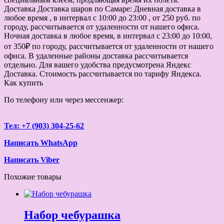
Доставка
Доставка шаров по Самаре: Дневная доставка в
любое время , в интервал с 10:00 до 23:00 , от 250 руб. по
городу, рассчитывается от удаленности от нашего офиса.
Ночная доставка в любое время, в интервал с 23:00 до 10:00,
от 350₽ по городу, рассчитывается от удаленности от нашего
офиса. В удаленные районы доставка рассчитывается
отдельно. Для вашего удобства предусмотрена Яндекс
Доставка. Стоимость рассчитывается по тарифу Яндекса.
Как купить
По телефону или через мессенжер:
Тел: +7 (903) 304-25-62
Написать WhatsApp
Написать Viber
Похожие товары
Набор чебурашка