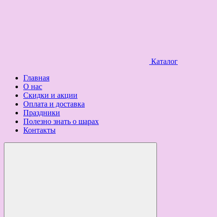
Каталог
Главная
О нас
Скидки и акции
Оплата и доставка
Праздники
Полезно знать о шарах
Контакты