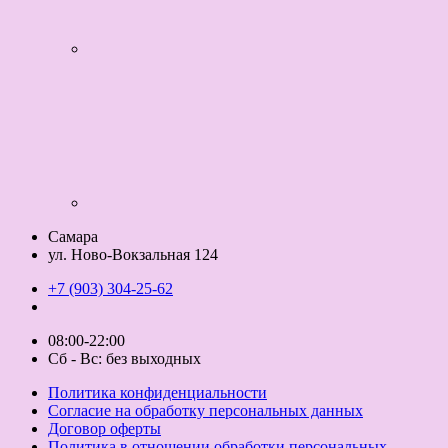
Самара
ул. Ново-Вокзальная 124
+7 (903) 304-25-62
08:00-22:00
Сб - Вс: без выходных
Политика конфиденциальности
Согласие на обработку персональных данных
Договор оферты
Политика в отношении обработки персональных