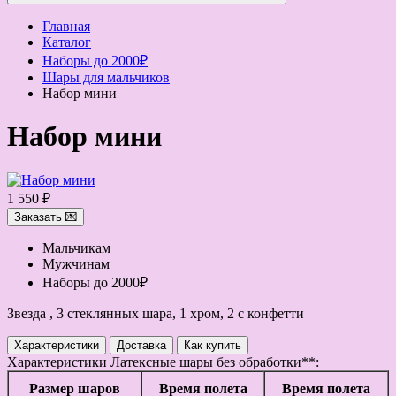
Главная
Каталог
Наборы до 2000₽
Шары для мальчиков
Набор мини
Набор мини
1 550 ₽
Заказать 💌
Мальчикам
Мужчинам
Наборы до 2000₽
Звезда , 3 стеклянных шара, 1 хром, 2 с конфетти
Характеристики
Доставка
Как купить
Характеристики
Латексные шары без обработки**:
Размер шаров
Время полета
Время полета