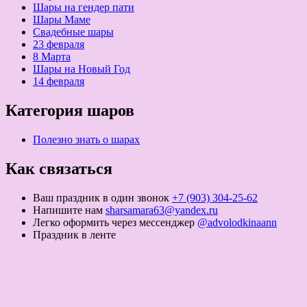
Шары на гендер пати
Шары Маме
Свадебные шары
23 февраля
8 Марта
Шары на Новый Год
14 февраля
Категория шаров
Полезно знать о шарах
Как связаться
Ваш праздник в один звонок
+7 (903) 304-25-62
Напишите нам
sharsamara63@yandex.ru
Легко оформить через мессенджер
@advolodkinaann
Праздник в ленте