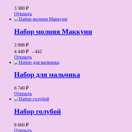
3 380 ₽
Открыть
Набор молния Маккуин
3 998 ₽
4 440 ₽
- 442
Открыть
Набор для мальчика
6 740 ₽
Открыть
Набор голубой
8 660 ₽
Открыть