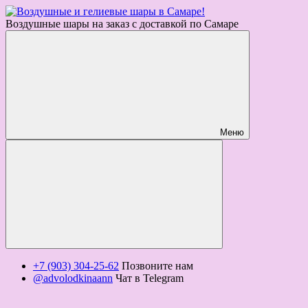
Воздушные шары на заказ с доставкой по Самаре
Меню
+7 (903) 304-25-62
Позвоните нам
@advolodkinaann
Чат в Telegram