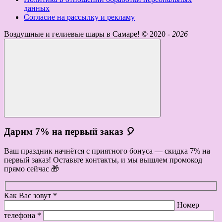
данных
Согласие на рассылку и рекламу
Воздушные и гелиевые шары в Самаре! ©
2020 -
2026
Дарим 7% на первый заказ 🎈
Ваш праздник начнётся с приятного бонуса — скидка 7% на
первый заказ! Оставьте контакты, и мы вышлем промокод
прямо сейчас 🎁
Как Вас зовут *
Номер
телефона *