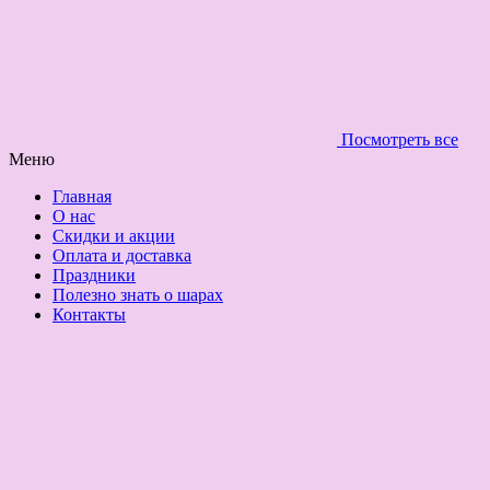
Посмотреть все
Меню
Главная
О нас
Скидки и акции
Оплата и доставка
Праздники
Полезно знать о шарах
Контакты