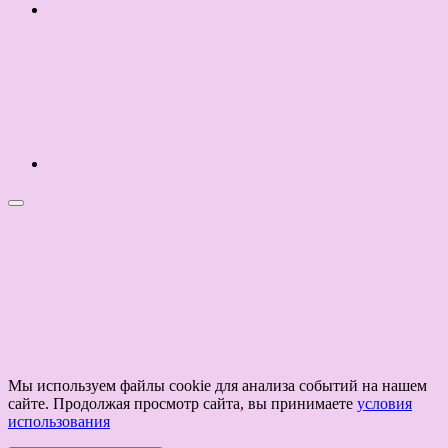
Мы используем файлы cookie для анализа событий на нашем
сайте. Продолжая просмотр сайта, вы принимаете
условия
использования