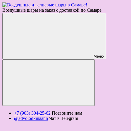
Воздушные шары на заказ с доставкой по Самаре
Меню
+7 (903) 304-25-62
Позвоните нам
@advolodkinaann
Чат в Telegram