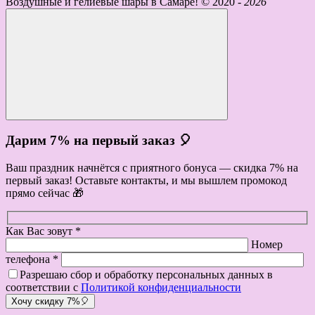
Воздушные и гелиевые шары в Самаре! ©
2020 -
2026
Дарим 7% на первый заказ 🎈
Ваш праздник начнётся с приятного бонуса — скидка 7% на
первый заказ! Оставьте контакты, и мы вышлем промокод
прямо сейчас 🎁
Как Вас зовут *
Номер
телефона *
Разрешаю сбор и обработку персональных данных в
соответствии с
Политикой конфиденциальности
Хочу скидку 7%🎈