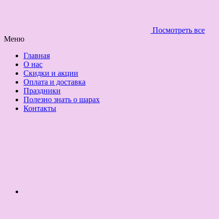
Посмотреть все
Меню
Главная
О нас
Скидки и акции
Оплата и доставка
Праздники
Полезно знать о шарах
Контакты