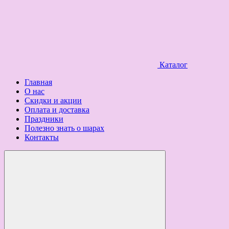
Каталог
Главная
О нас
Скидки и акции
Оплата и доставка
Праздники
Полезно знать о шарах
Контакты