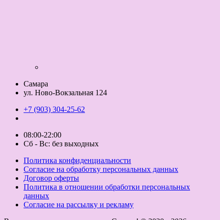
Самара
ул. Ново-Вокзальная 124
+7 (903) 304-25-62
08:00-22:00
Сб - Вс: без выходных
Политика конфиденциальности
Согласие на обработку персональных данных
Договор оферты
Политика в отношении обработки персональных
данных
Согласие на рассылку и рекламу