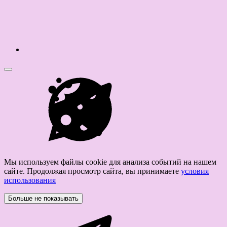
Мы используем файлы cookie для анализа событий на нашем
сайте. Продолжая просмотр сайта, вы принимаете
условия
использования
Больше не показывать