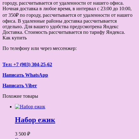
городу, рассчитывается от удаленности от нашего офиса.
Ночная доставка в любое время, в интервал с 23:00 до 10:00,
от 350₽ по городу, рассчитывается от удаленности от нашего
офиса. В удаленные районы доставка рассчитывается
отдельно. Для вашего удобства предусмотрена Яндекс
Доставка. Стоимость рассчитывается по тарифу Яндекса.
Как купить
По телефону или через мессенжер:
Тел: +7 (903) 304-25-62
Написать WhatsApp
Написать Viber
Похожие товары
Набор ежик
3 500 ₽