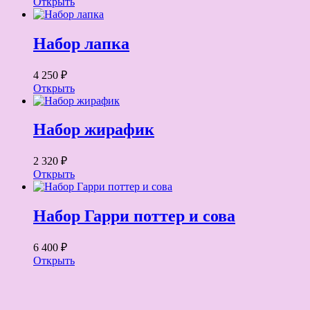
Открыть
Набор лапка
4 250 ₽
Открыть
Набор жирафик
2 320 ₽
Открыть
Набор Гарри поттер и сова
6 400 ₽
Открыть