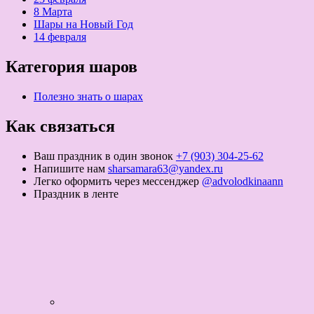
8 Марта
Шары на Новый Год
14 февраля
Категория шаров
Полезно знать о шарах
Как связаться
Ваш праздник в один звонок
+7 (903) 304-25-62
Напишите нам
sharsamara63@yandex.ru
Легко оформить через мессенджер
@advolodkinaann
Праздник в ленте