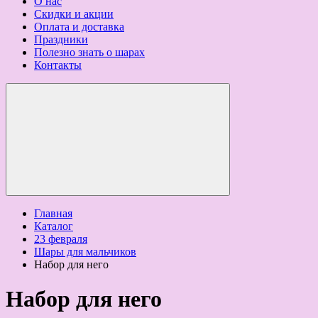
О нас
Скидки и акции
Оплата и доставка
Праздники
Полезно знать о шарах
Контакты
Главная
Каталог
23 февраля
Шары для мальчиков
Набор для него
Набор для него