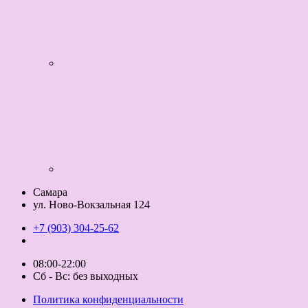
Самара
ул. Ново-Вокзальная 124
+7 (903) 304-25-62
08:00-22:00
Сб - Вс: без выходных
Политика конфиденциальности