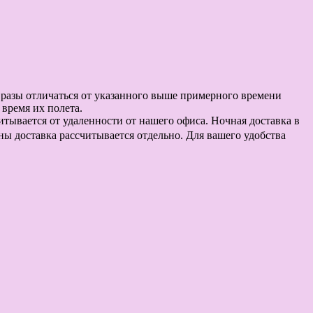
в разы отличаться от указанного выше примерного времени
время их полета.
считывается от удаленности от нашего офиса. Ночная доставка в
оны доставка рассчитывается отдельно. Для вашего удобства