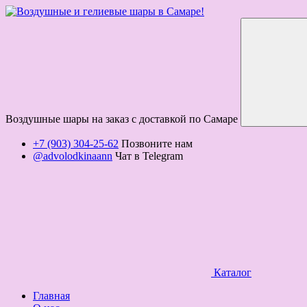
Воздушные шары на заказ с доставкой по Самаре
+7 (903) 304-25-62
Позвоните нам
@advolodkinaann
Чат в Telegram
Каталог
Главная