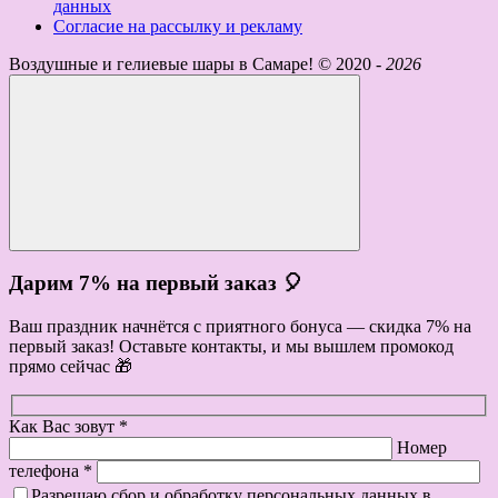
данных
Согласие на рассылку и рекламу
Воздушные и гелиевые шары в Самаре! ©
2020 -
2026
Дарим 7% на первый заказ 🎈
Ваш праздник начнётся с приятного бонуса — скидка 7% на
первый заказ! Оставьте контакты, и мы вышлем промокод
прямо сейчас 🎁
Как Вас зовут *
Номер
телефона *
Разрешаю сбор и обработку персональных данных в