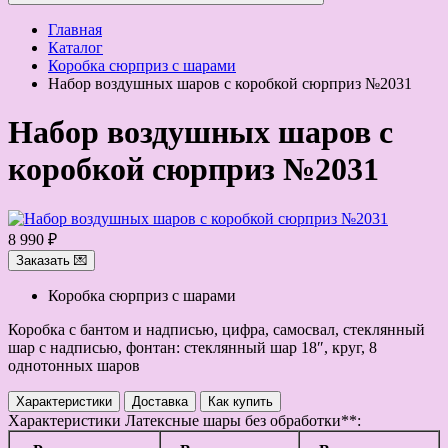
Главная
Каталог
Коробка сюрприз с шарами
Набор воздушных шаров с коробкой сюрприз №2031
Набор воздушных шаров с
коробкой сюрприз №2031
8 990 ₽
Заказать 💌
Коробка сюрприз с шарами
Коробка с бантом и надписью, цифра, самосвал, стеклянный
шар с надписью, фонтан: стеклянный шар 18″, круг, 8
однотонных шаров
Характеристики
Доставка
Как купить
Характеристики
Латексные шары без обработки**: