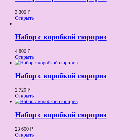
3 300 ₽
Открыть
Набор с коробкой сюрприз
4 800 ₽
Открыть
Набор с коробкой сюрприз
2 720 ₽
Открыть
Набор с коробкой сюрприз
23 600 ₽
Открыть