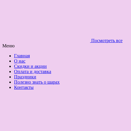
Посмотреть все
Меню
Главная
О нас
Скидки и акции
Оплата и доставка
Праздники
Полезно знать о шарах
Контакты