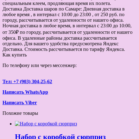
специальным клеем, продляющая время их полета.
Доставка
Доставка шаров по Самаре: Дневная доставка в
любое время , в интервал с 10:00 до 23:00 , от 250 руб. по
городу, рассчитывается от удаленности от нашего офиса.
Ночная доставка в любое время, в интервал с 23:00 до 10:00,
от 350₽ по городу, рассчитывается от удаленности от нашего
офиса. В удаленные районы доставка рассчитывается
отдельно. Для вашего удобства предусмотрена Яндекс
Доставка. Стоимость рассчитывается по тарифу Яндекса.
Как купить
По телефону или через мессенжер:
Тел: +7 (903) 304-25-62
Написать WhatsApp
Написать Viber
Похожие товары
Набор с коробкой сюрприз