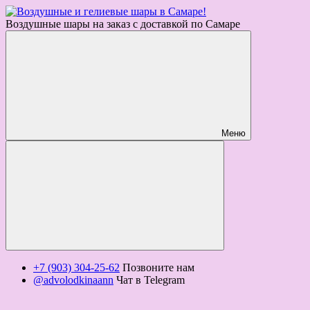
Воздушные шары на заказ с доставкой по Самаре
Меню
+7 (903) 304-25-62
Позвоните нам
@advolodkinaann
Чат в Telegram