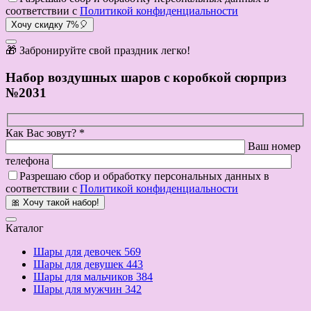
соответствии с
Политикой конфиденциальности
Хочу скидку 7%🎈
🎁 Забронируйте свой праздник легко!
Набор воздушных шаров с коробкой сюрприз
№2031
Как Вас зовут? *
Ваш номер
телефона
Разрешаю сбор и обработку персональных данных в
соответствии с
Политикой конфиденциальности
🎀 Хочу такой набор!
Каталог
Шары для девочек
569
Шары для девушек
443
Шары для мальчиков
384
Шары для мужчин
342