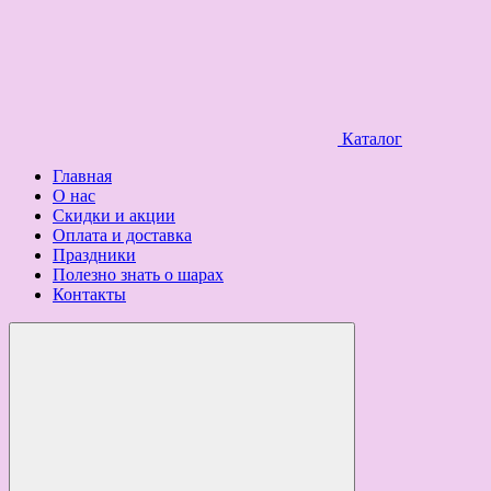
Каталог
Главная
О нас
Скидки и акции
Оплата и доставка
Праздники
Полезно знать о шарах
Контакты