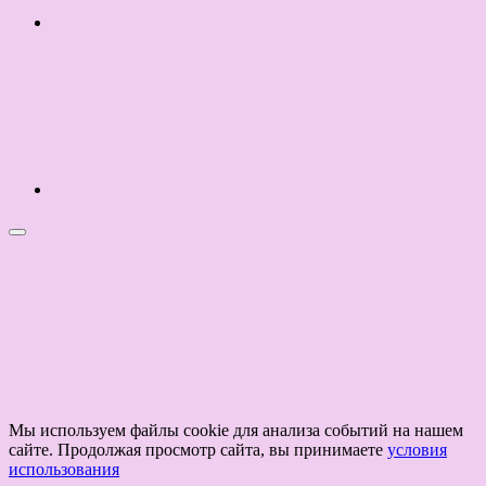
Мы используем файлы cookie для анализа событий на нашем
сайте. Продолжая просмотр сайта, вы принимаете
условия
использования