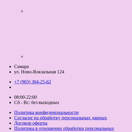
Самара
ул. Ново-Вокзальная 124
+7 (903) 304-25-62
08:00-22:00
Сб - Вс: без выходных
Политика конфиденциальности
Согласие на обработку персональных данных
Договор оферты
Политика в отношении обработки персональных