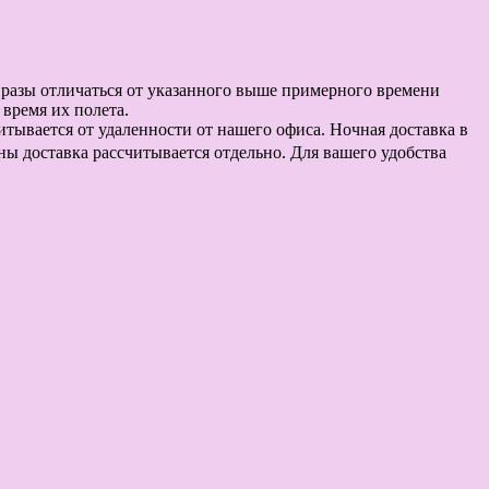
в разы отличаться от указанного выше примерного времени
время их полета.
считывается от удаленности от нашего офиса. Ночная доставка в
оны доставка рассчитывается отдельно. Для вашего удобства