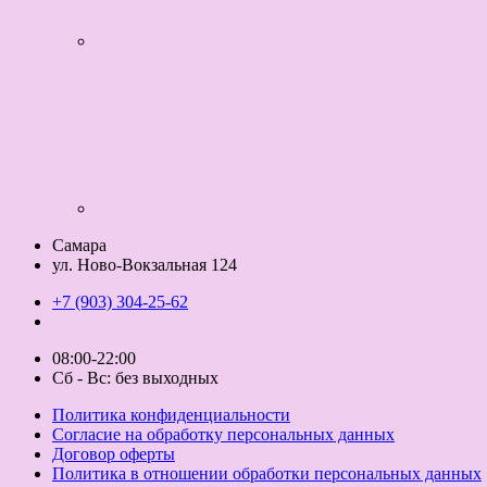
Самара
ул. Ново-Вокзальная 124
+7 (903) 304-25-62
08:00-22:00
Сб - Вс: без выходных
Политика конфиденциальности
Согласие на обработку персональных данных
Договор оферты
Политика в отношении обработки персональных данных