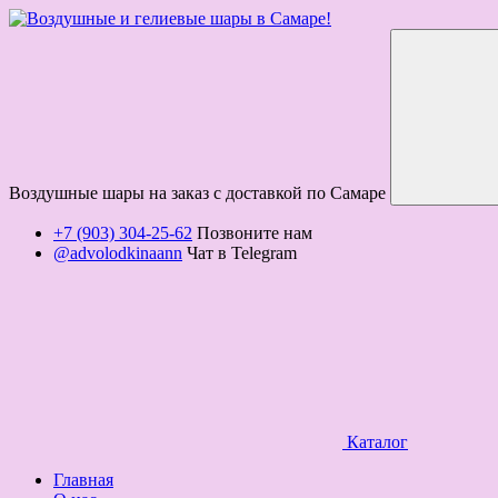
Воздушные шары на заказ с доставкой по Самаре
+7 (903) 304-25-62
Позвоните нам
@advolodkinaann
Чат в Telegram
Каталог
Главная