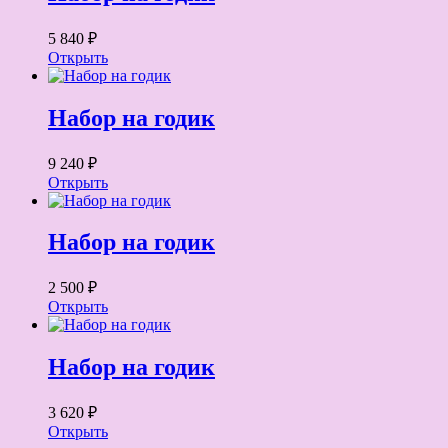
5 840 ₽
Открыть
Набор на годик
9 240 ₽
Открыть
Набор на годик
2 500 ₽
Открыть
Набор на годик
3 620 ₽
Открыть