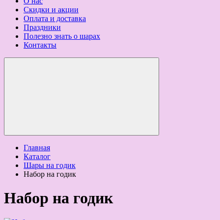
О нас
Скидки и акции
Оплата и доставка
Праздники
Полезно знать о шарах
Контакты
Главная
Каталог
Шары на годик
Набор на годик
Набор на годик