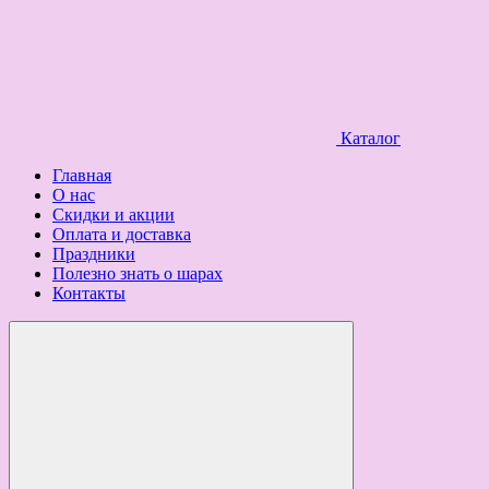
Каталог
Главная
О нас
Скидки и акции
Оплата и доставка
Праздники
Полезно знать о шарах
Контакты