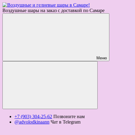
Воздушные шары на заказ с доставкой по Самаре
Меню
+7 (903) 304-25-62
Позвоните нам
@advolodkinaann
Чат в Telegram