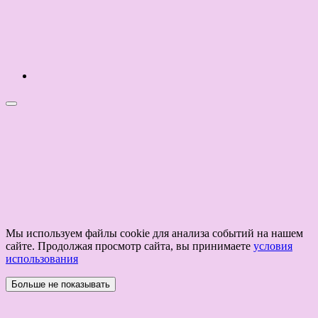
Мы используем файлы cookie для анализа событий на нашем
сайте. Продолжая просмотр сайта, вы принимаете
условия
использования
Больше не показывать