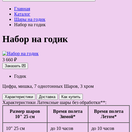
Главная
Каталог
Шары на годик
Набор на годик
Набор на годик
3 660 ₽
Заказать 💌
Годик
Цифра, мишка, 7 однотонных Шаров, 3 хром
Характеристики
Доставка
Как купить
Характеристики
Латексные шары без обработки**:
Размер шаров
Время полета
Время полета
10" 25 см
Зимой*
Летом*
10" 25 см
до 10 часов
до 10 часов