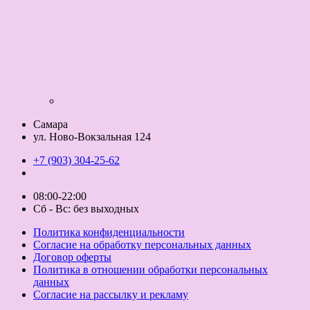
Самара
ул. Ново-Вокзальная 124
+7 (903) 304-25-62
08:00-22:00
Сб - Вс: без выходных
Политика конфиденциальности
Согласие на обработку персональных данных
Договор оферты
Политика в отношении обработки персональных
данных
Согласие на рассылку и рекламу