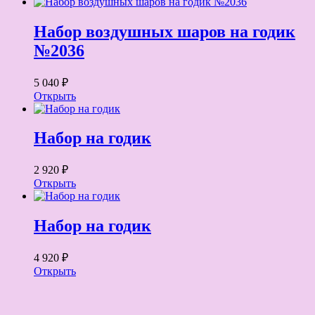
Набор воздушных шаров на годик
№2036
5 040 ₽
Открыть
Набор на годик
2 920 ₽
Открыть
Набор на годик
4 920 ₽
Открыть