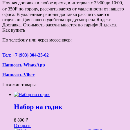
Ночная доставка в любое время, в интервал с 23:00 до 10:00,
от 350₽ по городу, рассчитывается от удаленности от нашего
офиса. В удаленные районы доставка рассчитывается
отдельно. Для вашего удобства предусмотрена Яндекс
Доставка. Стоимость рассчитывается по тарифу Яндекса.
Как купить
По телефону или через мессенжер:
Тел: +7 (903) 304-25-62
Написать WhatsApp
Написать Viber
Похожие товары
Набор на годик
8 890 ₽
Открыть