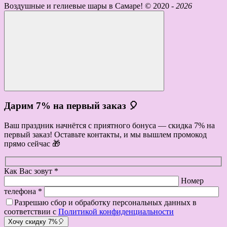
Воздушные и гелиевые шары в Самаре! ©
2020 -
2026
Дарим 7% на первый заказ 🎈
Ваш праздник начнётся с приятного бонуса — скидка 7% на
первый заказ! Оставьте контакты, и мы вышлем промокод
прямо сейчас 🎁
Как Вас зовут *
Номер
телефона *
Разрешаю сбор и обработку персональных данных в
соответствии с
Политикой конфиденциальности
Хочу скидку 7%🎈