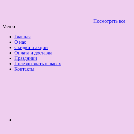
Посмотреть все
Меню
Главная
О нас
Скидки и акции
Оплата и доставка
Праздники
Полезно знать о шарах
Контакты