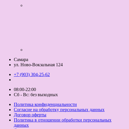
Самара
ул. Ново-Вокзальная 124
+7 (903) 304-25-62
08:00-22:00
Сб - Вс: без выходных
Политика конфиденциальности
Согласие на обработку персональных данных
Договор оферты
Политика в отношении обработки персональных
данных