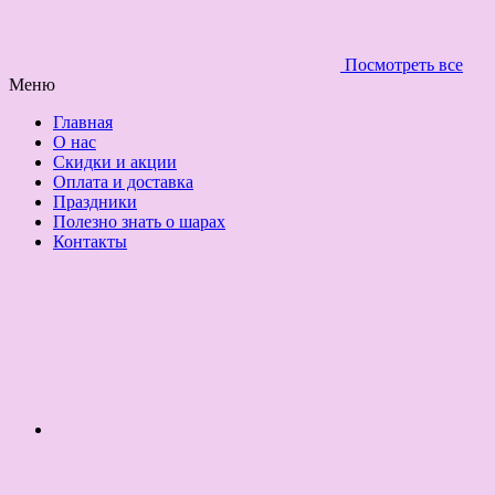
Посмотреть все
Меню
Главная
О нас
Скидки и акции
Оплата и доставка
Праздники
Полезно знать о шарах
Контакты