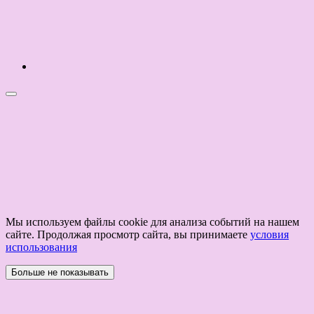
Мы используем файлы cookie для анализа событий на нашем
сайте. Продолжая просмотр сайта, вы принимаете
условия
использования
Больше не показывать