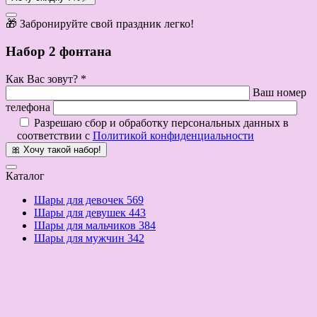
🎁 Забронируйте свой праздник легко!
Набор 2 фонтана
Как Вас зовут? *
Ваш номер
телефона
Разрешаю сбор и обработку персональных данных в
соответствии с
Политикой конфиденциальности
🎀 Хочу такой набор!
Каталог
Шары для девочек
569
Шары для девушек
443
Шары для мальчиков
384
Шары для мужчин
342