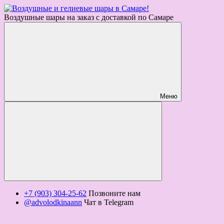
Воздушные шары на заказ с доставкой по Самаре
Меню
+7 (903) 304-25-62
Позвоните нам
@advolodkinaann
Чат в Telegram