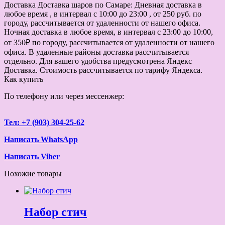
Доставка
Доставка шаров по Самаре: Дневная доставка в
любое время , в интервал с 10:00 до 23:00 , от 250 руб. по
городу, рассчитывается от удаленности от нашего офиса.
Ночная доставка в любое время, в интервал с 23:00 до 10:00,
от 350₽ по городу, рассчитывается от удаленности от нашего
офиса. В удаленные районы доставка рассчитывается
отдельно. Для вашего удобства предусмотрена Яндекс
Доставка. Стоимость рассчитывается по тарифу Яндекса.
Как купить
По телефону или через мессенжер:
Тел: +7 (903) 304-25-62
Написать WhatsApp
Написать Viber
Похожие товары
Набор стич