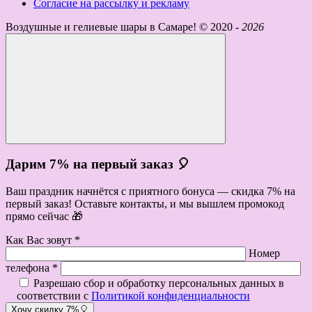
Согласие на рассылку и рекламу
Воздушные и гелиевые шары в Самаре! ©
2020 -
2026
Дарим 7% на первый заказ 🎈
Ваш праздник начнётся с приятного бонуса — скидка 7% на
первый заказ! Оставьте контакты, и мы вышлем промокод
прямо сейчас 🎁
Как Вас зовут *
Номер
телефона *
Разрешаю сбор и обработку персональных данных в
соответствии с
Политикой конфиденциальности
Хочу скидку 7%🎈