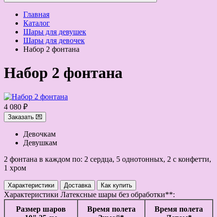
Главная
Каталог
Шары для девушек
Шары для девочек
Набор 2 фонтана
Набор 2 фонтана
4 080 ₽
Заказать 💌
Девочкам
Девушкам
2 фонтана в каждом по: 2 сердца, 5 однотонных, 2 с конфетти,
1 хром
Характеристики
Доставка
Как купить
Характеристики
Латексные шары без обработки**:
Размер шаров
Время полета
Время полета