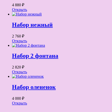
4 880 ₽
Открыть
Набор нежный
2 760 ₽
Открыть
Набор 2 фонтана
2 820 ₽
Открыть
Набор олененок
4 000 ₽
Открыть