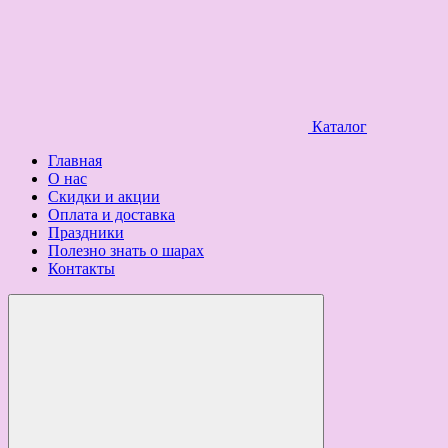
Каталог
Главная
О нас
Скидки и акции
Оплата и доставка
Праздники
Полезно знать о шарах
Контакты