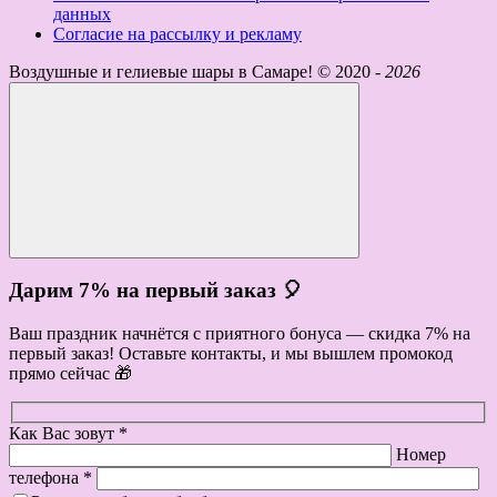
данных
Согласие на рассылку и рекламу
Воздушные и гелиевые шары в Самаре! ©
2020 -
2026
Дарим 7% на первый заказ 🎈
Ваш праздник начнётся с приятного бонуса — скидка 7% на
первый заказ! Оставьте контакты, и мы вышлем промокод
прямо сейчас 🎁
Как Вас зовут *
Номер
телефона *