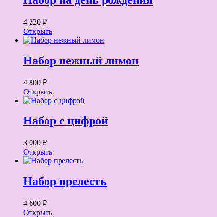
4 220 ₽
Открыть
Набор нежный лимон
4 800 ₽
Открыть
Набор с цифрой
3 000 ₽
Открыть
Набор прелесть
4 600 ₽
Открыть