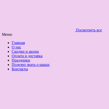
Посмотреть все
Меню
Главная
О нас
Скидки и акции
Оплата и доставка
Праздники
Полезно знать о шарах
Контакты