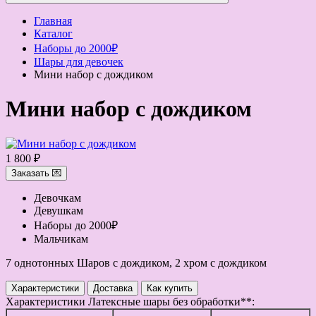
Главная
Каталог
Наборы до 2000₽
Шары для девочек
Мини набор с дождиком
Мини набор с дождиком
1 800 ₽
Заказать 💌
Девочкам
Девушкам
Наборы до 2000₽
Мальчикам
7 однотонных Шаров с дождиком, 2 хром с дождиком
Характеристики
Доставка
Как купить
Характеристики
Латексные шары без обработки**: