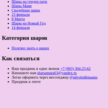
Шары на гендер пати
Шары Маме
Свадебные шары
23 февраля
8 Марта
Шары на Новый Год
14 февраля
Категория шаров
Полезно знать о шарах
Как связаться
Ваш праздник в один звонок
+7 (903) 304-25-62
Напишите нам
sharsamara63@yandex.ru
Легко оформить через мессенджер
@advolodkinaann
Праздник в ленте