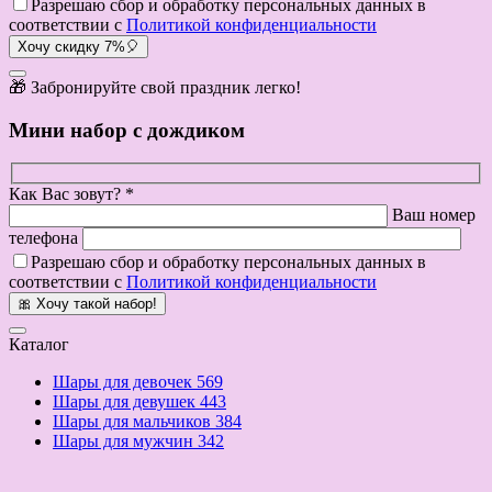
Разрешаю сбор и обработку персональных данных в
соответствии с
Политикой конфиденциальности
Хочу скидку 7%🎈
🎁 Забронируйте свой праздник легко!
Мини набор с дождиком
Как Вас зовут? *
Ваш номер
телефона
Разрешаю сбор и обработку персональных данных в
соответствии с
Политикой конфиденциальности
🎀 Хочу такой набор!
Каталог
Шары для девочек
569
Шары для девушек
443
Шары для мальчиков
384
Шары для мужчин
342