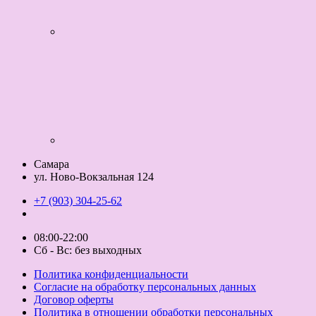
Самара
ул. Ново-Вокзальная 124
+7 (903) 304-25-62
08:00-22:00
Сб - Вс: без выходных
Политика конфиденциальности
Согласие на обработку персональных данных
Договор оферты
Политика в отношении обработки персональных