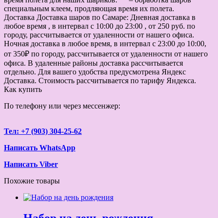
специальным клеем, продляющая время их полета.
Доставка
Доставка шаров по Самаре: Дневная доставка в
любое время , в интервал с 10:00 до 23:00 , от 250 руб. по
городу, рассчитывается от удаленности от нашего офиса.
Ночная доставка в любое время, в интервал с 23:00 до 10:00,
от 350₽ по городу, рассчитывается от удаленности от нашего
офиса. В удаленные районы доставка рассчитывается
отдельно. Для вашего удобства предусмотрена Яндекс
Доставка. Стоимость рассчитывается по тарифу Яндекса.
Как купить
По телефону или через мессенжер:
Тел: +7 (903) 304-25-62
Написать WhatsApp
Написать Viber
Похожие товары
Набор на день рождения