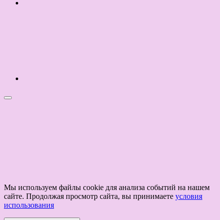
Мы используем файлы cookie для анализа событий на нашем
сайте. Продолжая просмотр сайта, вы принимаете
условия
использования