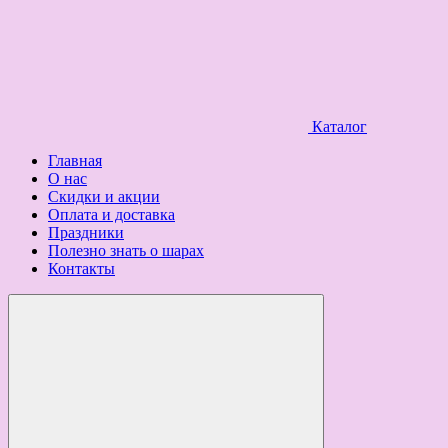
Каталог
Главная
О нас
Скидки и акции
Оплата и доставка
Праздники
Полезно знать о шарах
Контакты