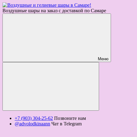
Воздушные шары на заказ с доставкой по Самаре
Меню
+7 (903) 304-25-62
Позвоните нам
@advolodkinaann
Чат в Telegram