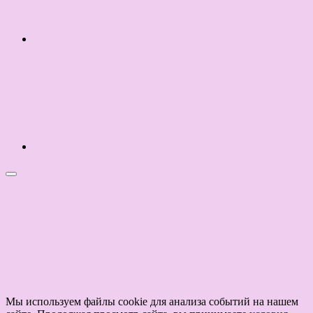
Мы используем файлы cookie для анализа событий на нашем