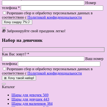
Номер
телефона *
Разрешаю сбор и обработку персональных данных в
соответствии с
Политикой конфиденциальности
Хочу скидку 7%🎈
🎁 Забронируйте свой праздник легко!
Набор на девичник
Как Вас зовут? *
Ваш номер
телефона
Разрешаю сбор и обработку персональных данных в
соответствии с
Политикой конфиденциальности
🎀 Хочу такой набор!
Каталог
Шары для девочек
569
Шары для девушек
443
Шары для мальчиков
384