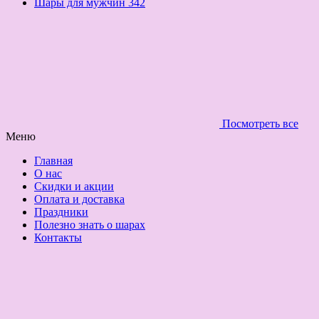
Шары для мужчин
342
Посмотреть все
Меню
Главная
О нас
Скидки и акции
Оплата и доставка
Праздники
Полезно знать о шарах
Контакты