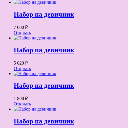
Набор на девичник
7 000 ₽
Открыть
Набор на девичник
5 020 ₽
Открыть
Набор на девичник
1 800 ₽
Открыть
Набор на девичник