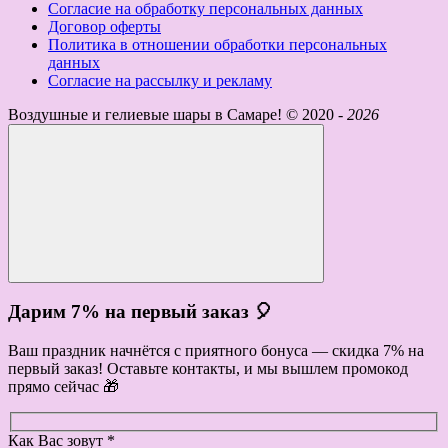
Согласие на обработку персональных данных
Договор оферты
Политика в отношении обработки персональных
данных
Согласие на рассылку и рекламу
Воздушные и гелиевые шары в Самаре! ©
2020 -
2026
Дарим 7% на первый заказ 🎈
Ваш праздник начнётся с приятного бонуса — скидка 7% на
первый заказ! Оставьте контакты, и мы вышлем промокод
прямо сейчас 🎁
Как Вас зовут *