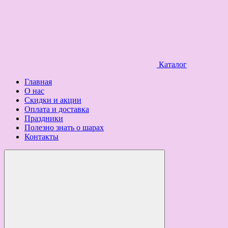
Каталог
Главная
О нас
Скидки и акции
Оплата и доставка
Праздники
Полезно знать о шарах
Контакты