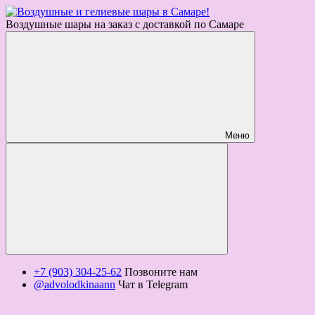
Воздушные шары на заказ с доставкой по Самаре
Меню
+7 (903) 304-25-62
Позвоните нам
@advolodkinaann
Чат в Telegram