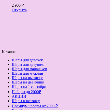
2 900 ₽
Открыть
Каталог
Шары для девочек
Шары для девушек
Шары для мальчиков
Шары для мужчин
Шары на выписку
Шары на девичник
Шары на 1 сентября
Наборы до 2000₽
АКЦИИ
Шары к потолку
Премиум наборы от 7000 ₽