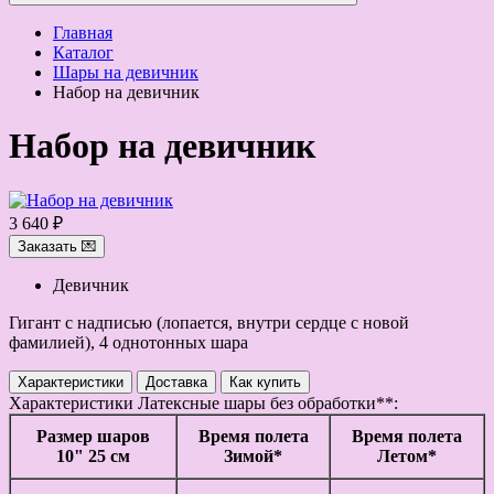
Главная
Каталог
Шары на девичник
Набор на девичник
Набор на девичник
3 640 ₽
Заказать 💌
Девичник
Гигант с надписью (лопается, внутри сердце с новой
фамилией), 4 однотонных шара
Характеристики
Доставка
Как купить
Характеристики
Латексные шары без обработки**:
Размер шаров
Время полета
Время полета
10" 25 см
Зимой*
Летом*