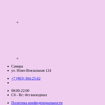
Самара
ул. Ново-Вокзальная 124
+7 (903) 304-25-62
08:00-22:00
Сб - Вс: без выходных
Политика конфиденциальности