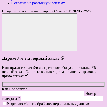
Согласие на рассылку и рекламу
Воздушные и гелиевые шары в Самаре! ©
2020 -
2026
Дарим 7% на первый заказ 🎈
Ваш праздник начнётся с приятного бонуса — скидка 7% на
первый заказ! Оставьте контакты, и мы вышлем промокод
прямо сейчас 🎁
Как Вас зовут *
Номер
телефона *
Разрешаю сбор и обработку персональных данных в