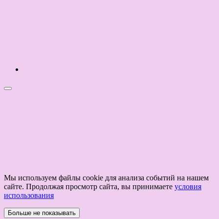
Мы используем файлы cookie для анализа событий на нашем
сайте. Продолжая просмотр сайта, вы принимаете
условия
использования
Больше не показывать