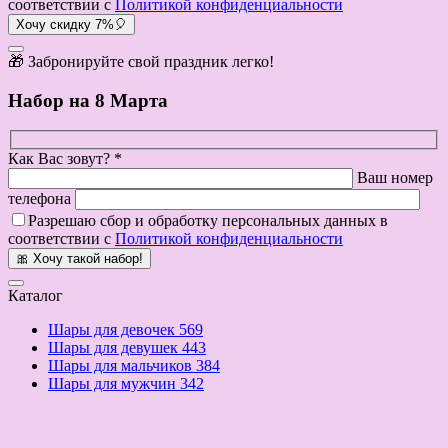
соответствии с
Политикой конфиденциальности
Хочу скидку 7%🎈
🎁 Забронируйте свой праздник легко!
Набор на 8 Марта
Как Вас зовут? *
Ваш номер
телефона
Разрешаю сбор и обработку персональных данных в
соответствии с
Политикой конфиденциальности
🎀 Хочу такой набор!
Каталог
Шары для девочек
569
Шары для девушек
443
Шары для мальчиков
384
Шары для мужчин
342