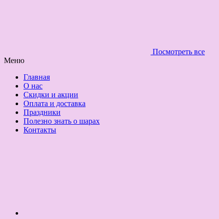
Посмотреть все
Меню
Главная
О нас
Скидки и акции
Оплата и доставка
Праздники
Полезно знать о шарах
Контакты