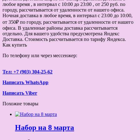
любое время , в интервал с 10:00 до 23:00 , от 250 руб. по
городу, рассчитывается от удаленности от нашего офиса.
Ночная доставка в любое время, в интервал с 23:00 до 10:00,
от 350₽ по городу, рассчитывается от удаленности от нашего
офиса. В удаленные районы доставка рассчитывается
отдельно. Для вашего удобства предусмотрена Яндекс
Доставка. Стоимость рассчитывается по тарифу Яндекса.
Как купить
По телефону или через мессенжер:
Тел: +7 (903) 304-25-62
Написать WhatsApp
Написать Viber
Похожие товары
Набор на 8 марта