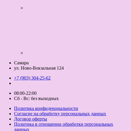
Самара
ул. Ново-Вокзальная 124
+7 (903) 304-25-62
08:00-22:00
Сб - Вс: без выходных
Политика конфиденциальности
Согласие на обработку персональных данных
Договор оферты
Политика в отношении обработки персональных
данных