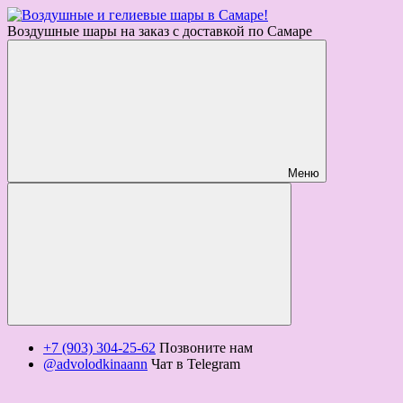
Воздушные шары на заказ с доставкой по Самаре
Меню
+7 (903) 304-25-62
Позвоните нам
@advolodkinaann
Чат в Telegram