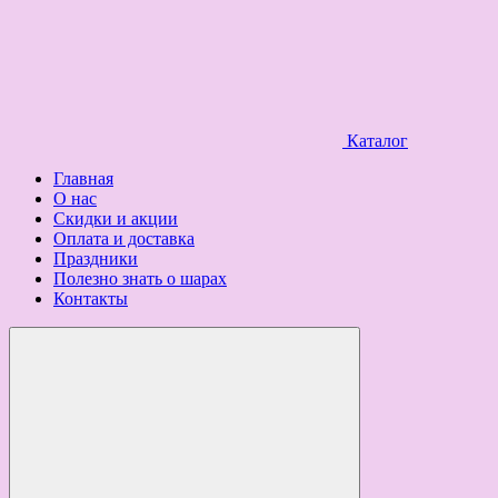
Каталог
Главная
О нас
Скидки и акции
Оплата и доставка
Праздники
Полезно знать о шарах
Контакты