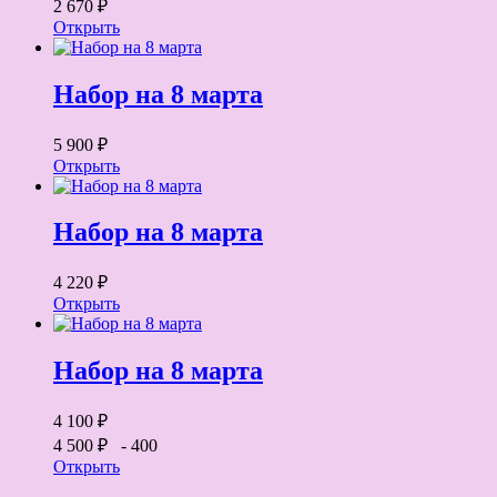
2 670 ₽
Открыть
Набор на 8 марта
5 900 ₽
Открыть
Набор на 8 марта
4 220 ₽
Открыть
Набор на 8 марта
4 100 ₽
4 500 ₽
- 400
Открыть