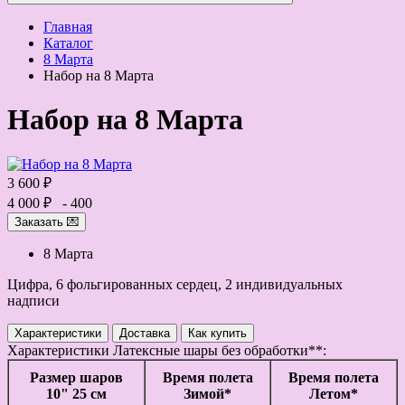
Главная
Каталог
8 Марта
Набор на 8 Марта
Набор на 8 Марта
3 600 ₽
4 000 ₽
- 400
Заказать 💌
8 Марта
Цифра, 6 фольгированных сердец, 2 индивидуальных
надписи
Характеристики
Доставка
Как купить
Характеристики
Латексные шары без обработки**:
Размер шаров
Время полета
Время полета
10" 25 см
Зимой*
Летом*