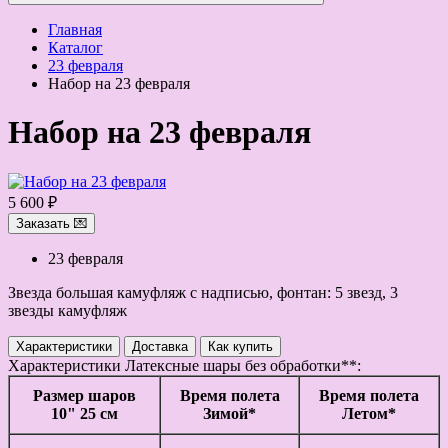
Главная
Каталог
23 февраля
Набор на 23 февраля
Набор на 23 февраля
5 600 ₽
Заказать 💌
23 февраля
Звезда большая камуфляж с надписью, фонтан: 5 звезд, 3
звезды камуфляж
Характеристики
Доставка
Как купить
Характеристики
Латексные шары без обработки**:
Размер шаров
Время полета
Время полета
10" 25 см
Зимой*
Летом*