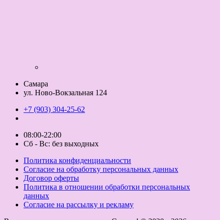
Самара
ул. Ново-Вокзальная 124
+7 (903) 304-25-62
08:00-22:00
Сб - Вс: без выходных
Политика конфиденциальности
Согласие на обработку персональных данных
Договор оферты
Политика в отношении обработки персональных
данных
Согласие на рассылку и рекламу