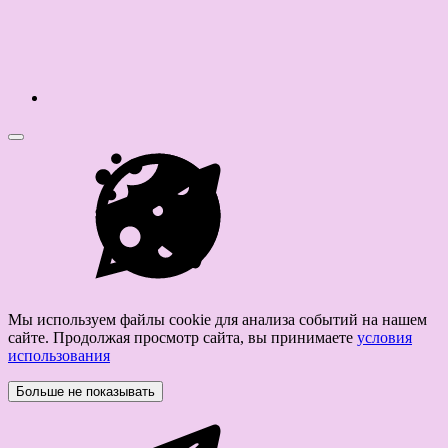
Мы используем файлы cookie для анализа событий на нашем
сайте. Продолжая просмотр сайта, вы принимаете
условия
использования
Больше не показывать