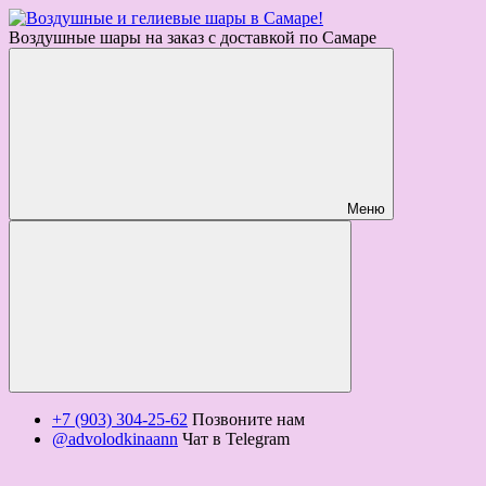
Воздушные шары на заказ с доставкой по Самаре
Меню
+7 (903) 304-25-62
Позвоните нам
@advolodkinaann
Чат в Telegram