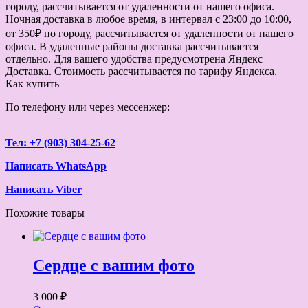
городу, рассчитывается от удаленности от нашего офиса.
Ночная доставка в любое время, в интервал с 23:00 до 10:00,
от 350₽ по городу, рассчитывается от удаленности от нашего
офиса. В удаленные районы доставка рассчитывается
отдельно. Для вашего удобства предусмотрена Яндекс
Доставка. Стоимость рассчитывается по тарифу Яндекса.
Как купить
По телефону или через мессенжер:
Тел: +7 (903) 304-25-62
Написать WhatsApp
Написать Viber
Похожие товары
Сердце с вашим фото
3 000 ₽