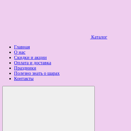
Каталог
Главная
О нас
Скидки и акции
Оплата и доставка
Праздники
Полезно знать о шарах
Контакты