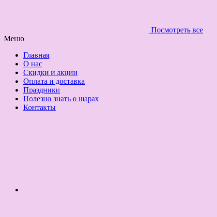
Посмотреть все
Меню
Главная
О нас
Скидки и акции
Оплата и доставка
Праздники
Полезно знать о шарах
Контакты