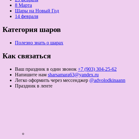
8 Марта
Шары на Новый Год
14 февраля
Категория шаров
Полезно знать о шарах
Как связаться
Ваш праздник в один звонок
+7 (903) 304-25-62
Напишите нам
sharsamara63@yandex.ru
Легко оформить через мессенджер
@advolodkinaann
Праздник в ленте