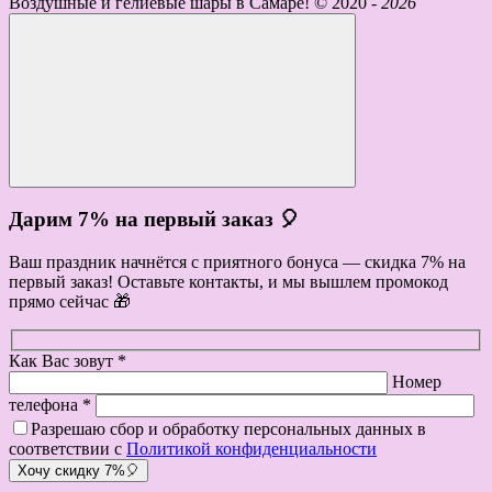
Воздушные и гелиевые шары в Самаре! ©
2020 -
2026
Дарим 7% на первый заказ 🎈
Ваш праздник начнётся с приятного бонуса — скидка 7% на
первый заказ! Оставьте контакты, и мы вышлем промокод
прямо сейчас 🎁
Как Вас зовут *
Номер
телефона *
Разрешаю сбор и обработку персональных данных в
соответствии с
Политикой конфиденциальности
Хочу скидку 7%🎈