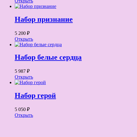
Открыть
Набор признание
5 200 ₽
Открыть
Набор белые сердца
5 987 ₽
Открыть
Набор герой
5 050 ₽
Открыть